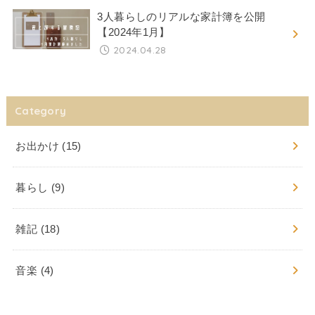
3人暮らしのリアルな家計簿を公開
【2024年1月】
2024.04.28
Category
お出かけ
(15)
暮らし
(9)
雑記
(18)
音楽
(4)