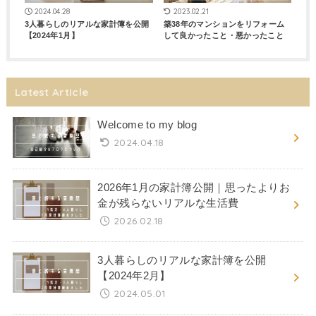
2023.02.21
2024.04.28
築38年のマンションをリフォーム
3人暮らしのリアルな家計簿を公開
して良かったこと・悪かったこと
【2024年1月】
Latest Article
Welcome to my blog
2024.04.18
2026年1月の家計簿公開｜思ったよりお
金が残らないリアルな生活費
2026.02.18
3人暮らしのリアルな家計簿を公開
【2024年2月】
2024.05.01