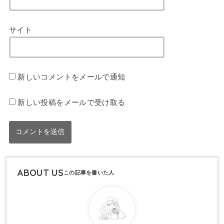
サイト
新しいコメントをメールで通知
新しい投稿をメールで受け取る
ABOUT US