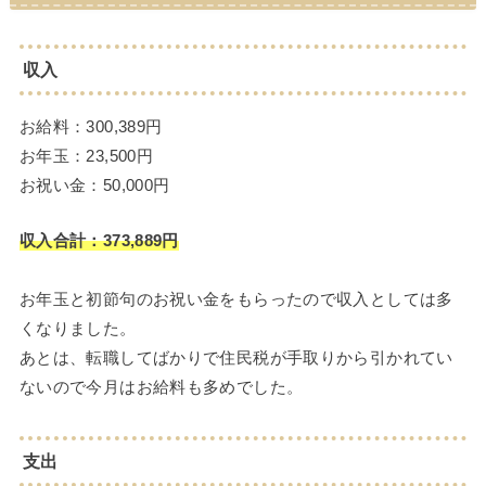
収入
お給料：300,389円
お年玉：23,500円
お祝い金：50,000円
収入合計：373,889円
お年玉と初節句のお祝い金をもらったので収入としては多
くなりました。
あとは、転職してばかりで住民税が手取りから引かれてい
ないので今月はお給料も多めでした。
支出