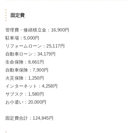
固定費
管理費・修繕積立金：16,900円
駐車場：5,000円
リフォームローン：25,117円
自動車ローン：34,179円
生命保険：8,661円
自動車保険：7,900円
火災保険：1,250円
インターネット：4,258円
サブスク：1,580円
お小遣い：20,000円
固定費合計：124,845円