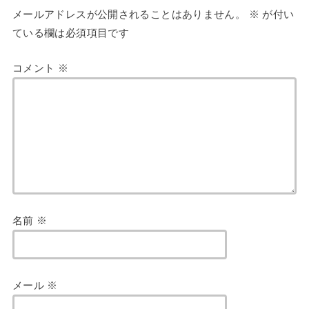
メールアドレスが公開されることはありません。
※
が付い
ている欄は必須項目です
コメント
※
名前
※
メール
※