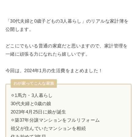
「30代夫婦と0歳子どもの3人暮らし」のリアルな家計簿を
公開します。
どこにでもいる普通の家庭だと思いますので、家計管理を
一緒に頑張る力になれたら嬉しいです。
今回は、2024年1月の生活費をまとめました！
わが家ってこんな家族
⚪︎1馬力・3人暮らし
30代夫婦と0歳の娘
2023年4月25日に娘が誕生
⚪︎築37年分譲マンションをフルリフォーム
祖父が住んでいたマンションを相続
住み始めて3年目