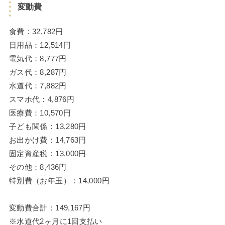
変動費
食費：32,782円
日用品：12,514円
電気代：8,777円
ガス代：8,287円
水道代：7,882円
スマホ代：4,876円
医療費：10,570円
子ども関係：13,280円
お出かけ費：14,763円
固定資産税：13,000円
その他：8,436円
特別費（お年玉）：14,000円
変動費合計：149,167円
※水道代2ヶ月に1回支払い