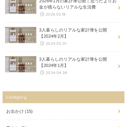
2026年1月の家計簿公開｜思ったよりお
金が残らないリアルな生活費
2026.02.18
3人暮らしのリアルな家計簿を公開
【2024年2月】
2024.05.01
3人暮らしのリアルな家計簿を公開
【2024年1月】
2024.04.28
Category
お出かけ
(15)