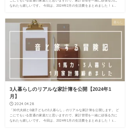
こにでもいる普通の家庭だと思いますので、家計管理を一緒に頑張る力に
なれたら嬉しいです。 今回は、2024年2月の生活費をまとめました！ ɪ...
暮らし
3人暮らしのリアルな家計簿を公開【2024年1
月】
2024.04.28
「30代夫婦と0歳子どもの3人暮らし」のリアルな家計簿を公開します。 ど
こにでもいる普通の家庭だと思いますので、家計管理を一緒に頑張る力に
なれたら嬉しいです。 今回は、2024年1月の生活費をまとめました！ ɪ...