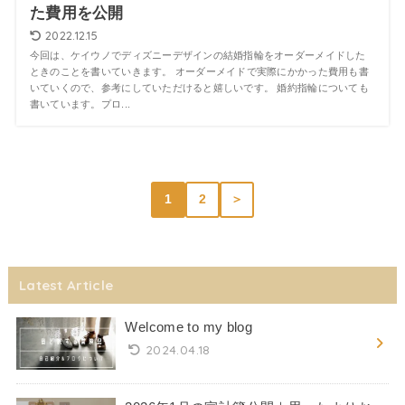
た費用を公開
2022.12.15
今回は、ケイウノでディズニーデザインの結婚指輪をオーダーメイドした
ときのことを書いていきます。 オーダーメイドで実際にかかった費用も書
いていくので、参考にしていただけると嬉しいです。 婚約指輪についても
書いています。プロ...
1
2
＞
Latest Article
Welcome to my blog
2024.04.18