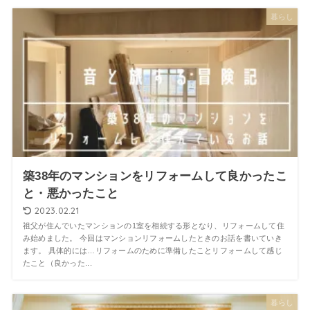
暮らし
築38年のマンションをリフォームして良かったこ
と・悪かったこと
2023.02.21
祖父が住んでいたマンションの1室を相続する形となり、リフォームして住
み始めました。 今回はマンションリフォームしたときのお話を書いていき
ます。 具体的には…リフォームのために準備したことリフォームして感じ
たこと（良かった...
暮らし