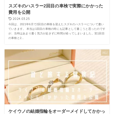
スズキのハスラー2回目の車検で実際にかかった
費用を公開
2024.03.25
今回は、2021年6月で2回目の車検を迎えたスズキのハスラーについて書い
ていきます。 本当は1回目の車検の時にも記事として書こうと思ったのです
が、当時はあまり書く気力が起きずに時間が経ってしまいました。笑1回目
の車検と2...
雑記
ケイウノの結婚指輪をオーダーメイドしてかかっ