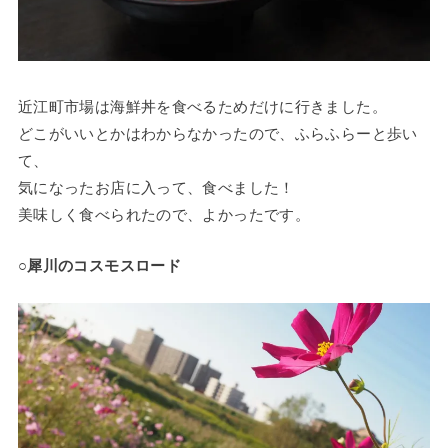
近江町市場は海鮮丼を食べるためだけに行きました。
どこがいいとかはわからなかったので、ふらふらーと歩い
て、
気になったお店に入って、食べました！
美味しく食べられたので、よかったです。
○犀川のコスモスロード