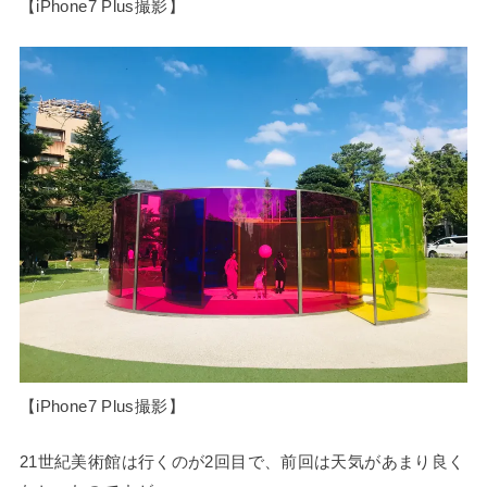
【iPhone7 Plus撮影】
【iPhone7 Plus撮影】
21世紀美術館は行くのが2回目で、前回は天気があまり良く