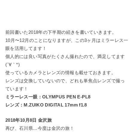
前回書いた2018年の下半期の続きを書いていきます。
10月〜12月のことになりますが、この3ヶ月はミラーレス一
眼を活用してます！
個人的には良い写真がたくさん撮れたので、満足してます
(´∀｀*)
使っているカメラとレンズの情報も載せておきます。
レンズは交換していないので、どれも単焦点レンズで撮っ
ています！
ミラーレス一眼：OLYMPUS PEN E-PL8
レンズ：M.ZUIKO DIGITAL 17mm f1.8
2018年10月8日 金沢旅
再び、石川県…今度は金沢の旅！