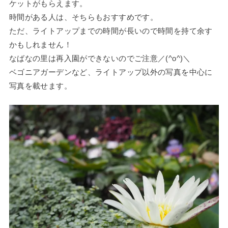
ケットがもらえます。
時間がある人は、そちらもおすすめです。
ただ、ライトアップまでの時間が長いので時間を持て余す
かもしれません！
なばなの里は再入園ができないのでご注意／(^o^)＼
ベゴニアガーデンなど、ライトアップ以外の写真を中心に
写真を載せます。