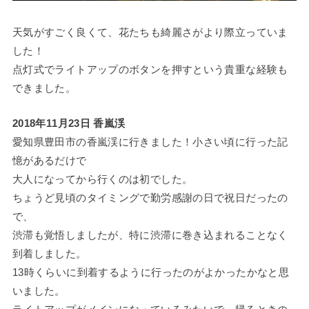
天気がすごく良くて、花たちも綺麗さがより際立っていま
した！
点灯式でライトアップのボタンを押すという貴重な経験も
できました。
2018年11月23日 香嵐渓
愛知県豊田市の香嵐渓に行きました！小さい頃に行った記
憶があるだけで
大人になってから行くのは初でした。
ちょうど見頃のタイミングで勤労感謝の日で祝日だったの
で、
渋滞も覚悟しましたが、特に渋滞に巻き込まれることなく
到着しました。
13時くらいに到着するように行ったのがよかったかなと思
いました。