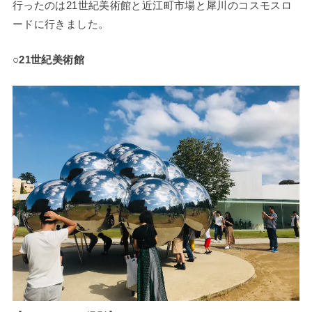
行ったのは21世紀美術館と近江町市場と犀川のコスモスロ
ードに行きました。
○21世紀美術館