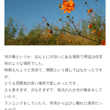
河川敷というか、ほんとに川沿いにある場所で周辺は住宅
街のような場所でした。
時期もちょうど見頃で、満開という感じではなかったです
が、
とても雰囲気の良い場所で楽しかったです。
人も多すぎず、少なすぎずで、地元の人が犬の散歩をして
いたり、
ランニングをしていたり、市街からは少し離れた場所だっ
たので、