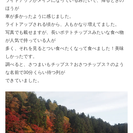
ライトアップがメインになっているみたいで、帰るときの
ほうが
車が多かったように感じました。
ライトアップされる頃から、人もかなり増えてました。
写真でも載せますが、長いポテトチップスみたいな食べ物
が人気で持っている人が
多く、それを見るとつい食べたくなって食べました！美味
しかったです。
調べると、さつまいもチップス？おさつチップス？のよう
な名前で30分くらい待つ列が
できていました。