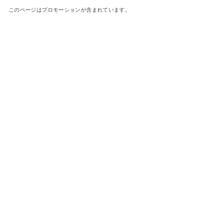
このページはプロモーションが含まれています。