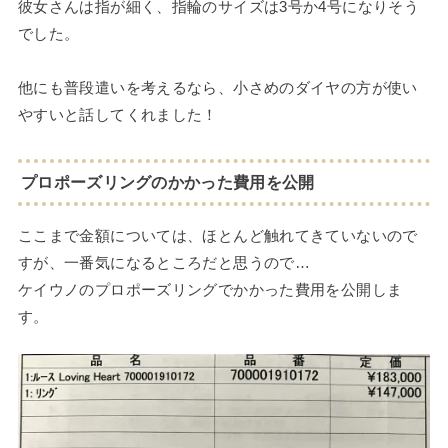
彼女さんは指が細く、指輪のサイズは3号か4号になりそう
でした。
他にも普段遣いを考えるなら、小さめのダイヤの方が使い
やすいと話してくれました！
プロポーズリングのかかった費用を公開
ここまで金額については、ほとんど触れてきていないので
すが、一番気になるところだと思うので…
ケイウノのプロポーズリングでかかった費用を公開しま
す。