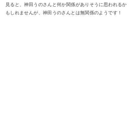
見ると、神田うのさんと何か関係がありそうに思われるか
もしれませんが、神田うのさんとは無関係のようです！