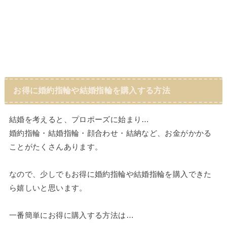
お得に婚約指輪や結婚指輪を購入する方法
結婚を考えると、プロポーズに始まり…
婚約指輪・結婚指輪・顔合わせ・結納など、お金がかかる
ことがたくさんあります。
なので、少しでもお得に婚約指輪や結婚指輪を購入できた
ら嬉しいと思います。
一番簡単にお得に購入する方法は…