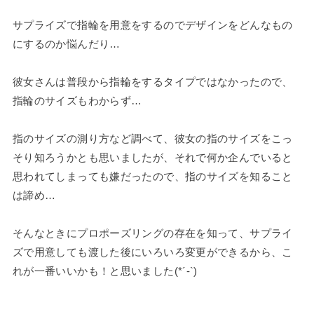
サプライズで指輪を用意をするのでデザインをどんなもの
にするのか悩んだり…
彼女さんは普段から指輪をするタイプではなかったので、
指輪のサイズもわからず…
指のサイズの測り方など調べて、彼女の指のサイズをこっ
そり知ろうかとも思いましたが、それで何か企んでいると
思われてしまっても嫌だったので、指のサイズを知ること
は諦め…
そんなときにプロポーズリングの存在を知って、サプライ
ズで用意しても渡した後にいろいろ変更ができるから、こ
れが一番いいかも！と思いました(*´-`)