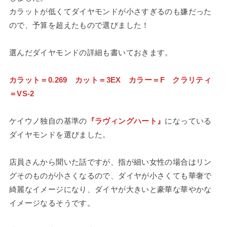
カラットが低くてダイヤモンドが小さすぎるのも嫌だった
ので、予算を超えたもので選びました！
選んだダイヤモンドの詳細も書いておきます。
カラット＝0.269 カット＝3EX カラー＝F クラリティ
＝VS-2
ケイウノ独自の基準の
『ラヴィングハート』
になっている
ダイヤモンドを選びました。
店員さんから聞いた話ですが、指が細い女性の場合はリン
グそのものが小さくなるので、ダイヤが小さくても華奢で
綺麗なイメージになり、ダイヤが大きいと豪華な華やかな
イメージなるそうです。