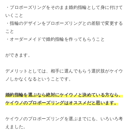
・プロポーズリングをそのまま婚約指輪として身に付けて
いくこと
・指輪のデザインをプロポーズリングとの差額で変更する
こと
・オーダーメイドで婚約指輪を作ってもらうこと
ができます。
デメリットとしては、相手に選んでもらう選択肢がケイウ
ノしかなくなるということです。
婚約指輪を選ぶなら絶対にケイウノと決めている方なら、
ケイウノのプロポーズリングはオススメだと思います。
ケイウノのプロポーズリングを選ぶまでにも、いろいろ考
えました。