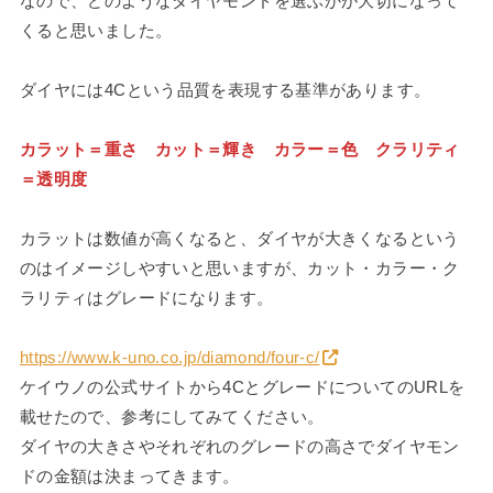
なので、どのようなダイヤモンドを選ぶかが大切になって
くると思いました。
ダイヤには4Cという品質を表現する基準があります。
カラット＝重さ カット＝輝き カラー＝色 クラリティ
＝透明度
カラットは数値が高くなると、ダイヤが大きくなるという
のはイメージしやすいと思いますが、カット・カラー・ク
ラリティはグレードになります。
https://www.k-uno.co.jp/diamond/four-c/
ケイウノの公式サイトから4CとグレードについてのURLを
載せたので、参考にしてみてください。
ダイヤの大きさやそれぞれのグレードの高さでダイヤモン
ドの金額は決まってきます。