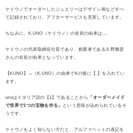
ケイウノでオーダーしたジュエリーはデザイン画などすべ
て記録されており、アフターサービスも充実しています。
ちなみに、K.UNO（ケイウノ）の名前の由来は…
ケイウノの代表取締役社長であり、創業者である久野雅彦
さんの名前が由来となっています。
【KUNO】→（K.UNO）の由来でKの後に【.】を入れてい
ます。
unoはイタリア語の【1】であることから
「オーダーメイド
で世界で1つの宝物を作る」
という意味が込められているそ
うです。
ケイウノをよく知らない方だと、アルファベットの表記を