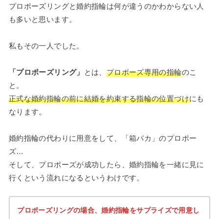
プロポーズリングと婚約指輪は何が違うのかわからない人
も多いと思います。
私もその一人でした。
「プロポーズリング」
とは、
プロポーズ専用の指輪
のこ
と。
正式な婚約指輪の前に結婚を約束する指輪の位置づけ
にも
なります。
婚約指輪の代わりに用意をして、「箱パカ」のプロポー
ズ…
そして、プロポーズが成功したら、婚約指輪を一緒に見に
行くという流れになるというわけです。
プロポーズリングの場合、婚約指輪をサプライズで用意し