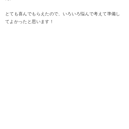
とても喜んでもらえたので、いろいろ悩んで考えて準備し
てよかったと思います！