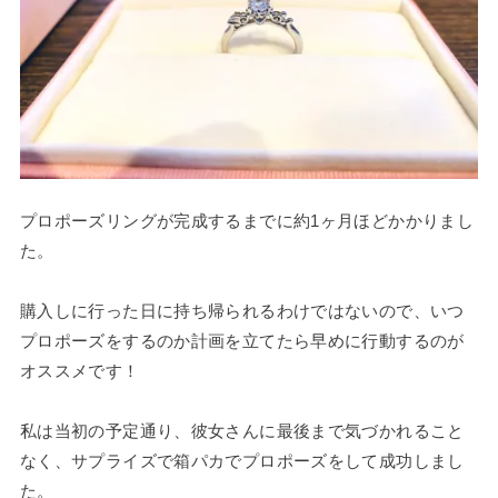
プロポーズリングが完成するまでに約1ヶ月ほどかかりまし
た。
購入しに行った日に持ち帰られるわけではないので、いつ
プロポーズをするのか計画を立てたら早めに行動するのが
オススメです！
私は当初の予定通り、彼女さんに最後まで気づかれること
なく、サプライズで箱パカでプロポーズをして成功しまし
た。