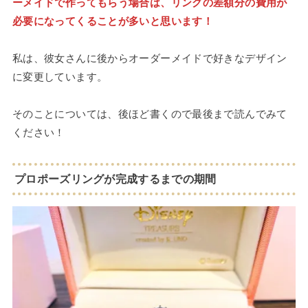
ーメイドで作ってもらう場合は、リングの差額分の費用が
必要になってくることが多いと思います！
私は、彼女さんに後からオーダーメイドで好きなデザイン
に変更しています。
そのことについては、後ほど書くので最後まで読んでみて
ください！
プロポーズリングが完成するまでの期間