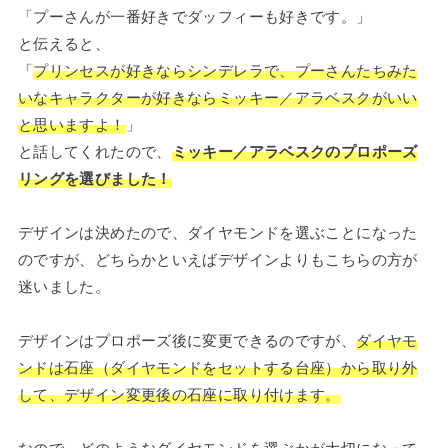
「プーさんが一番好きでダッフィーも好きです。」
と伝えると、
「
プリンセスが好きならシンデレラで、プーさんたちみた
いなキャラクターが好きならミッキー／アラベスクがいい
と思いますよ！
」
と話してくれたので、
ミッキー／アラベスクのプロポーズ
リングを選びました！
デザインは決めたので、ダイヤモンドを選ぶことになった
のですが、どちらかといえばデザインよりもこちらの方が
迷いました。
デザインはプロポーズ後に変更できるのですが、
ダイヤモ
ンドは石座（ダイヤモンドをセットする台座）から取り外
して、デザイン変更後の石座に取り付けます。