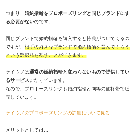
つまり、
婚約指輪をプロポーズリングと同じブランドにす
る必要がない
のです。
同じブランドで婚約指輪を購入すると特典がついてくるの
ですが、
相手の好きなブランドで婚約指輪を選んでもらう
という選択肢を残すことができます。
ケイウノは
通常の婚約指輪と変わらないもので提供してい
るサービス
になっています。
なので、プロポーズリングも婚約指輪と同等の価格帯で販
売しています。
ケイウノのプロポーズリングの詳細について見る
メリットとしては…