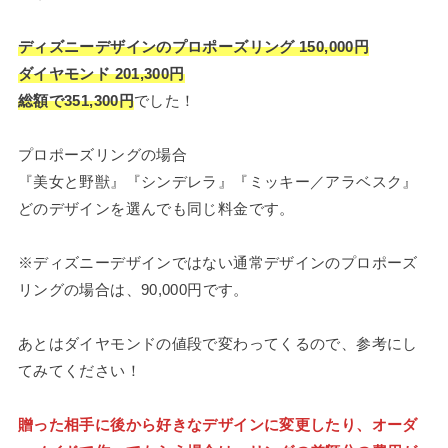
ディズニーデザインのプロポーズリング 150,000円
ダイヤモンド 201,300円
総額で351,300円
でした！
プロポーズリングの場合
『美女と野獣』『シンデレラ』『ミッキー／アラベスク』
どのデザインを選んでも同じ料金です。
※ディズニーデザインではない通常デザインのプロポーズ
リングの場合は、90,000円です。
あとはダイヤモンドの値段で変わってくるので、参考にし
てみてください！
贈った相手に後から好きなデザインに変更したり、オーダ