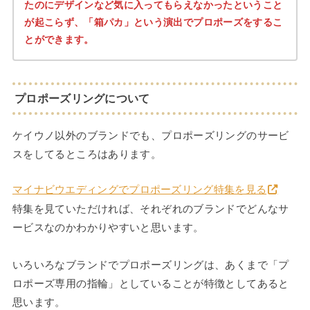
たのにデザインなど気に入ってもらえなかったということ
が起こらず、「箱パカ」という演出でプロポーズをするこ
とができます。
プロポーズリングについて
ケイウノ以外のブランドでも、プロポーズリングのサービ
スをしてるところはあります。
マイナビウエディングでプロポーズリング特集を見る
特集を見ていただければ、それぞれのブランドでどんなサ
ービスなのかわかりやすいと思います。
いろいろなブランドでプロポーズリングは、あくまで「プ
ロポーズ専用の指輪」としていることが特徴としてあると
思います。