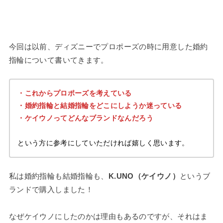
今回は以前、ディズニーでプロポーズの時に用意した婚約
指輪について書いてきます。
・これからプロポーズを考えている
・婚約指輪と結婚指輪をどこにしようか迷っている
・ケイウノってどんなブランドなんだろう
という方に参考にしていただければ嬉しく思います。
私は婚約指輪も結婚指輪も、
K.UNO（ケイウノ）
というブ
ランドで購入しました！
なぜケイウノにしたのかは理由もあるのですが、それはま