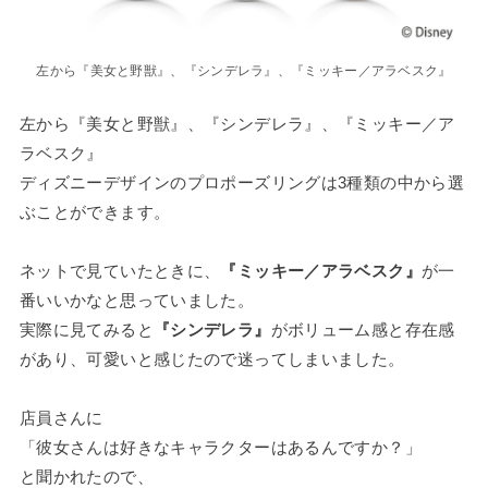
左から『美女と野獣』、『シンデレラ』、『ミッキー／アラベスク』
左から『美女と野獣』、『シンデレラ』、『ミッキー／ア
ラベスク』
ディズニーデザインのプロポーズリングは3種類の中から選
ぶことができます。
ネットで見ていたときに、
『ミッキー／アラベスク』
が一
番いいかなと思っていました。
実際に見てみると
『シンデレラ』
がボリューム感と存在感
があり、可愛いと感じたので迷ってしまいました。
店員さんに
「彼女さんは好きなキャラクターはあるんですか？」
と聞かれたので、