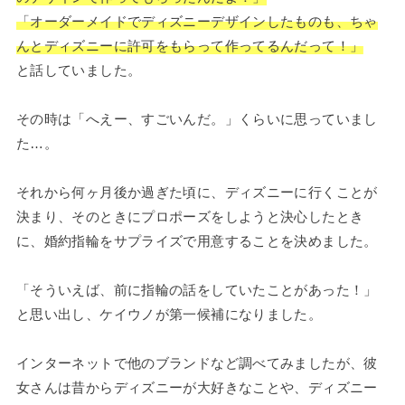
「オーダーメイドでディズニーデザインしたものも、ちゃ
んとディズニーに許可をもらって作ってるんだって！」
と話していました。
その時は「へえー、すごいんだ。」くらいに思っていまし
た…。
それから何ヶ月後か過ぎた頃に、ディズニーに行くことが
決まり、そのときにプロポーズをしようと決心したとき
に、婚約指輪をサプライズで用意することを決めました。
「そういえば、前に指輪の話をしていたことがあった！」
と思い出し、ケイウノが第一候補になりました。
インターネットで他のブランドなど調べてみましたが、彼
女さんは昔からディズニーが大好きなことや、ディズニー