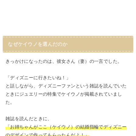
なぜケイウノを選んだのか
きっかけになったのは、彼女さん（妻）の一言でした。
「ディズニーに行きたいね！」
と話しながら、ディズニーファンという雑誌を読んでいた
ときにジュエリーの特集でケイウノが掲載されていまし
た。
雑誌を読んだときに、
「お姉ちゃんがここ（ケイウノ）の結婚指輪でディズニー
のデザインで作ってもらったんだよ！」