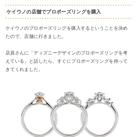
ケイウノの店舗でプロポーズリングを購入
ケイウノのプロポーズリングを購入するということを決め
たので、店舗に行きました。
店員さんに「ディズニーデザインのプロポーズリングを考
えている」と話したら、すぐにプロポーズリングを持って
きてくれました。