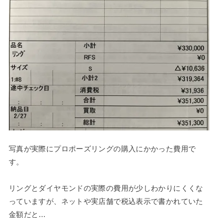
写真が実際にプロポーズリングの購入にかかった費用で
す。
リングとダイヤモンドの実際の費用が少しわかりにくくな
っていますが、ネットや実店舗で税込表示で書かれていた
金額だと…